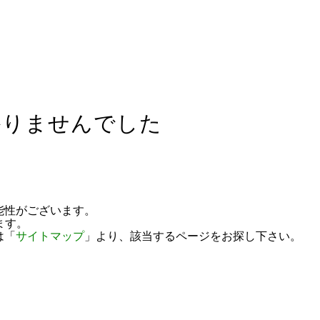
かりませんでした
能性がございます。
ます。
は「
サイトマップ
」より、該当するページをお探し下さい。